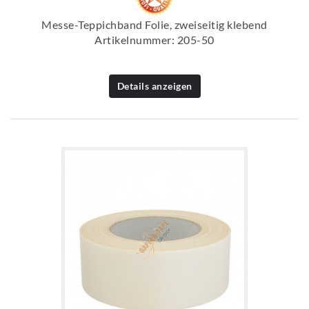
Messe-Teppichband Folie, zweiseitig klebend
Artikelnummer: 205-50
Details anzeigen