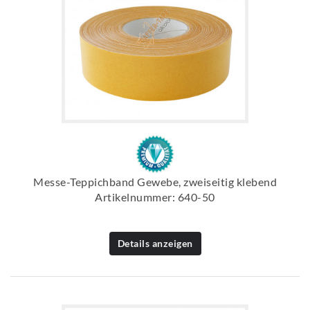
Messe-Teppichband Gewebe, zweiseitig klebend
Artikelnummer: 640-50
Details anzeigen