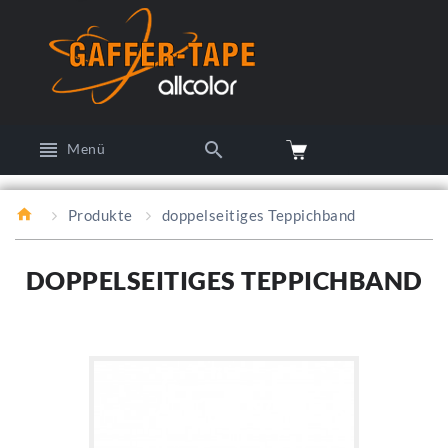
Menü
Produkte
doppelseitiges Teppichband
DOPPELSEITIGES TEPPICHBAND