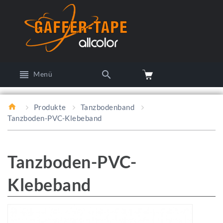
Menü
Produkte
Tanzbodenband
Tanzboden-PVC-Klebeband
Tanzboden-PVC-
Klebeband