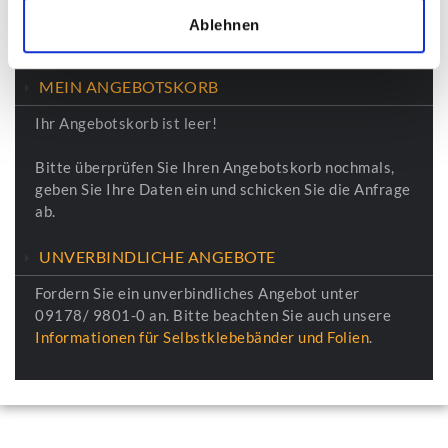
Ablehnen
MEIN ANGEBOTSKORB
Ihr Angebotskorb ist leer!
Bitte überprüfen Sie Ihren Angebotskorb nochmals,
geben Sie Ihre Daten ein und schicken Sie die Anfrage
ab.
UNVERBINDLICHE ANGEBOTE
Fordern Sie ein unverbindliches Angebot unter
09178/ 9801-0 an. Bitte beachten Sie auch unsere
Informationen für Selbstklebebänder und Folien
.