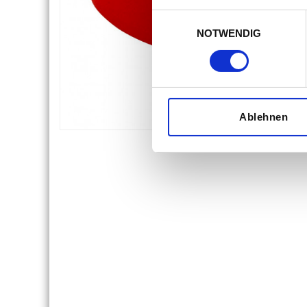
Einwilligungsauswahl
NOTWENDIG
Ablehnen