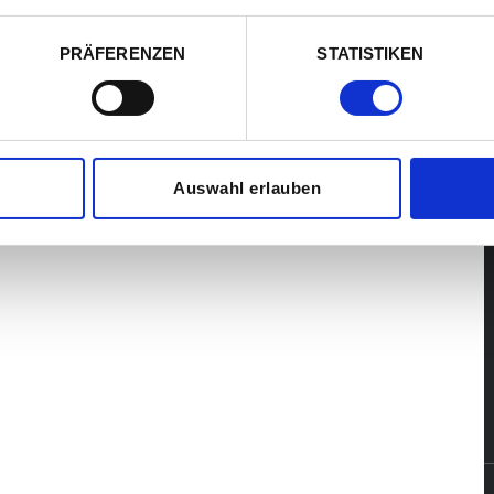
PRÄFERENZEN
STATISTIKEN
Auswahl erlauben