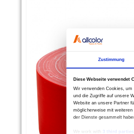
Zustimmung
Diese Webseite verwendet 
Wir verwenden Cookies, um I
und die Zugriffe auf unsere 
Website an unsere Partner fü
möglicherweise mit weiteren
der Dienste gesammelt habe
We work with
3 third parties