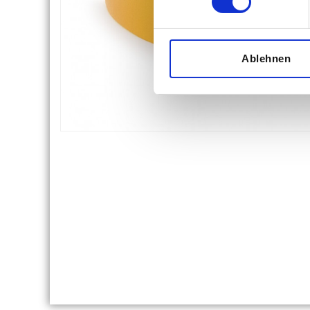
Ablehnen