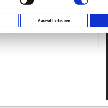
Auswahl erlauben