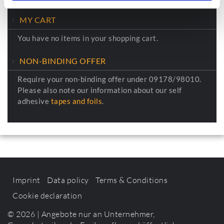
MY CART
You have no items in your shopping cart.
NON-BINDING OFFER
Require your non-binding offer under 09178/98010.
Please also note our information about our self
adhesive
tapes and foils
.
Imprint
Data policy
Terms & Conditions
Cookie declaration
© 2026 | Angebote nur an Unternehmer,