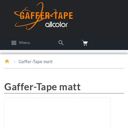
Menu
Gaffer-Tape matt
Gaffer-Tape matt